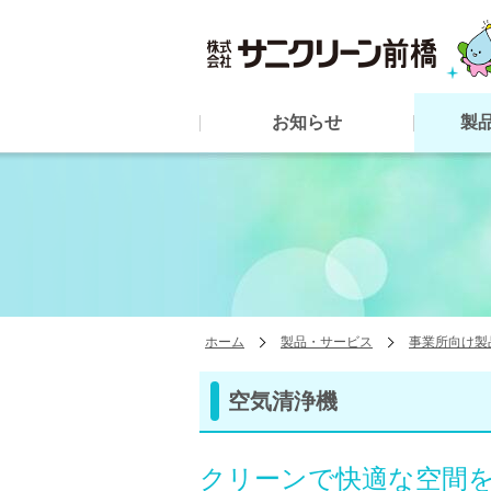
お知らせ
製
ホーム
製品・サービス
事業所向け製
空気清浄機
クリーンで快適な空間