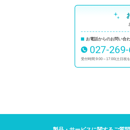
お電話からのお問い合
027-269
電話番号
受付時間
9:00～17:00(土日祝
製品・サービスに関するご質問