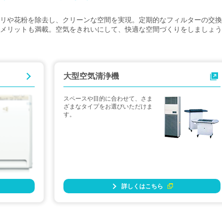
リや花粉を除去し、クリーンな空間を実現。定期的なフィルターの交換
メリットも満載。空気をきれいにして、快適な空間づくりをしましょう
大型空気清浄機
スペースや目的に合わせて、さま
ざまなタイプをお選びいただけま
す。
詳しくはこちら